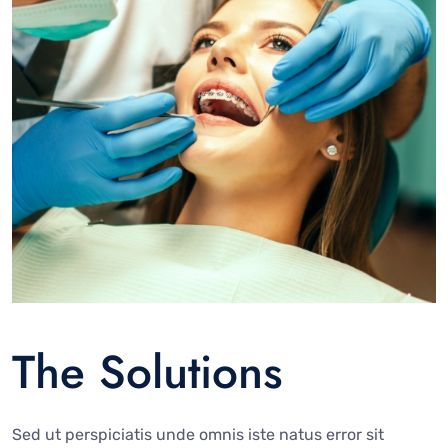
The Solutions
Sed ut perspiciatis unde omnis iste natus error sit