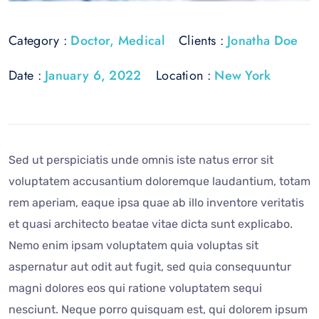
Category :
Doctor
,
Medical
Clients :
Jonatha Doe
Date :
January 6, 2022
Location :
New York
Sed ut perspiciatis unde omnis iste natus error sit
voluptatem accusantium doloremque laudantium, totam
rem aperiam, eaque ipsa quae ab illo inventore veritatis
et quasi architecto beatae vitae dicta sunt explicabo.
Nemo enim ipsam voluptatem quia voluptas sit
aspernatur aut odit aut fugit, sed quia consequuntur
magni dolores eos qui ratione voluptatem sequi
nesciunt. Neque porro quisquam est, qui dolorem ipsum