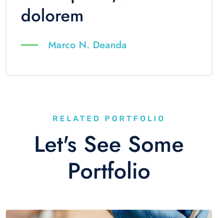
dolorem
Marco N. Deanda
RELATED PORTFOLIO
Let's See Some
Portfolio