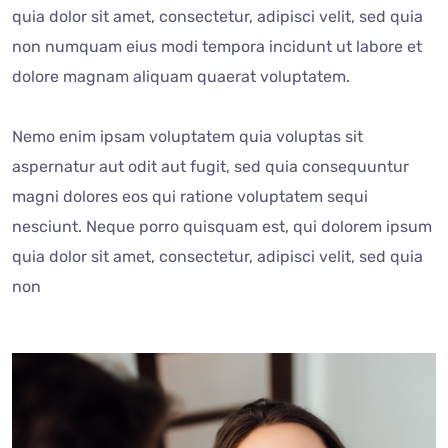
quia dolor sit amet, consectetur, adipisci velit, sed quia
non numquam eius modi tempora incidunt ut labore et
dolore magnam aliquam quaerat voluptatem.
Nemo enim ipsam voluptatem quia voluptas sit
aspernatur aut odit aut fugit, sed quia consequuntur
magni dolores eos qui ratione voluptatem sequi
nesciunt. Neque porro quisquam est, qui dolorem ipsum
quia dolor sit amet, consectetur, adipisci velit, sed quia
non