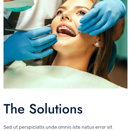
The Solutions
Sed ut perspiciatis unde omnis iste natus error sit