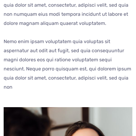
quia dolor sit amet, consectetur, adipisci velit, sed quia
non numquam eius modi tempora incidunt ut labore et
dolore magnam aliquam quaerat voluptatem.
Nemo enim ipsam voluptatem quia voluptas sit
aspernatur aut odit aut fugit, sed quia consequuntur
magni dolores eos qui ratione voluptatem sequi
nesciunt. Neque porro quisquam est, qui dolorem ipsum
quia dolor sit amet, consectetur, adipisci velit, sed quia
non