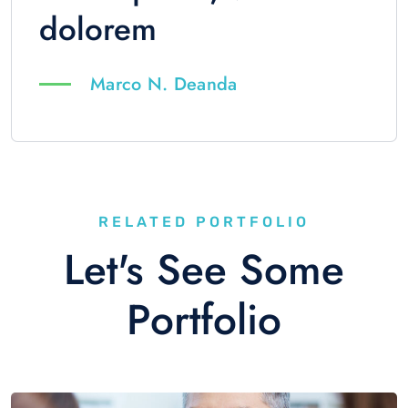
dolorem
Marco N. Deanda
RELATED PORTFOLIO
Let's See Some
Portfolio