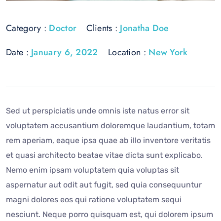
Category :
Doctor
Clients :
Jonatha Doe
Date :
January 6, 2022
Location :
New York
Sed ut perspiciatis unde omnis iste natus error sit
voluptatem accusantium doloremque laudantium, totam
rem aperiam, eaque ipsa quae ab illo inventore veritatis
et quasi architecto beatae vitae dicta sunt explicabo.
Nemo enim ipsam voluptatem quia voluptas sit
aspernatur aut odit aut fugit, sed quia consequuntur
magni dolores eos qui ratione voluptatem sequi
nesciunt. Neque porro quisquam est, qui dolorem ipsum